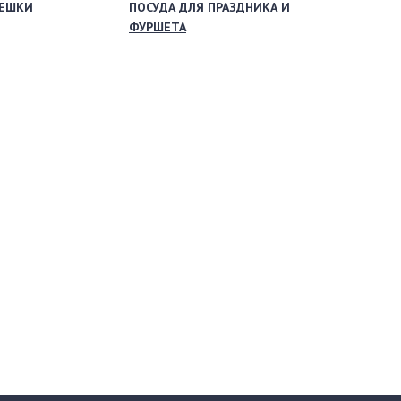
МЕШКИ
ПОСУДА ДЛЯ ПРАЗДНИКА И
ФУРШЕТА