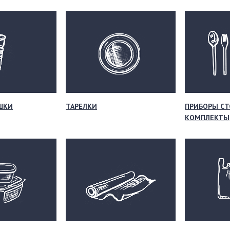
ШКИ
ТАРЕЛКИ
ПРИБОРЫ СТ
КОМПЛЕКТЫ