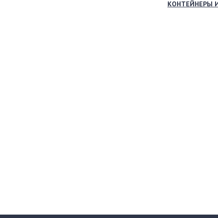
КОНТЕЙНЕРЫ 