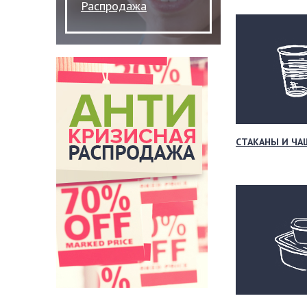
Распродажа
СТАКАНЫ И ЧА