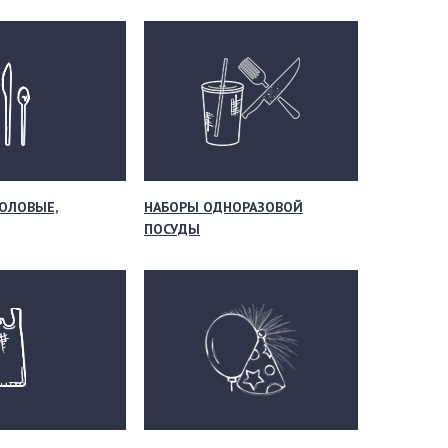
ОЛОВЫЕ,
НАБОРЫ ОДНОРАЗОВОЙ
ПОСУДЫ