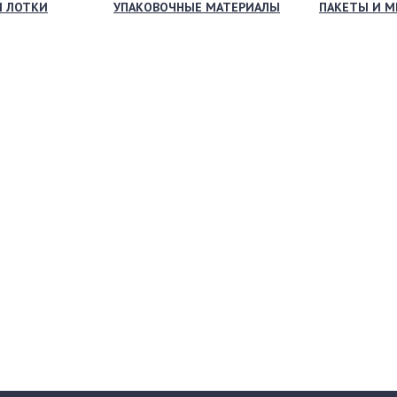
И ЛОТКИ
УПАКОВОЧНЫЕ МАТЕРИАЛЫ
ПАКЕТЫ И 