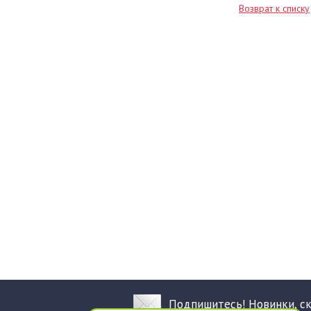
Возврат к списку
Подпишитесь! Новинки, с