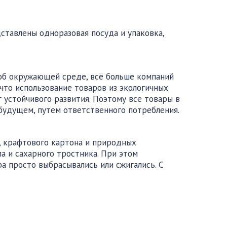
ставлены одноразовая посуда и упаковка,
 об окружающей среде, всё больше компаний
что использование товаров из экологичных
г устойчивого развития. Поэтому все товары в
будущем, путем ответственного потребления.
, крафтового картона и природных
а и сахарного тростника. При этом
а просто выбрасывались или сжигались. С