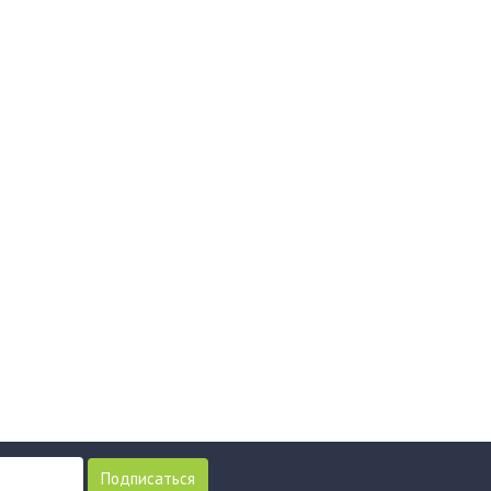
Подписаться