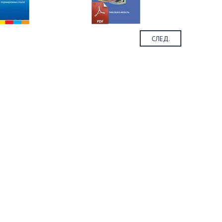
СЛЕД.