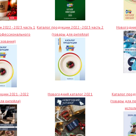
 2022 - 2023 часть 1
Каталог продукции 2022 - 2023 часть 2
Новогодний
рофессионального
(товары для ритейла)
зования)
кции 2021 - 2022
Новогодний каталог 2021
Каталог проду
для ритейла)
(товары для п
испол