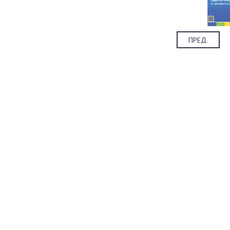
ПРЕД.