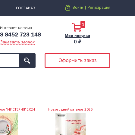
Войти
Регистрация
|
ГОСЗАКАЗ
0
Интернет-магазин
8 8452 723-148
Мои покупки
0 ₽
Заказать звонок
Оформить заказ
лог "МИСТЕРИЯ" 2024
Новогодний каталог 2023