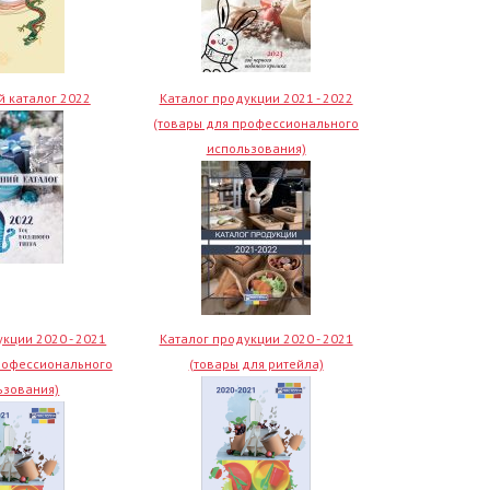
 каталог 2022
Каталог продукции 2021 - 2022
(товары для профессионального
использования)
кции 2020 - 2021
Каталог продукции 2020 - 2021
рофессионального
(товары для ритейла)
ьзования)