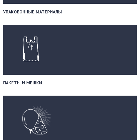
УПАКОВОЧНЫЕ МАТЕРИАЛЫ
ПАКЕТЫ И МЕШКИ