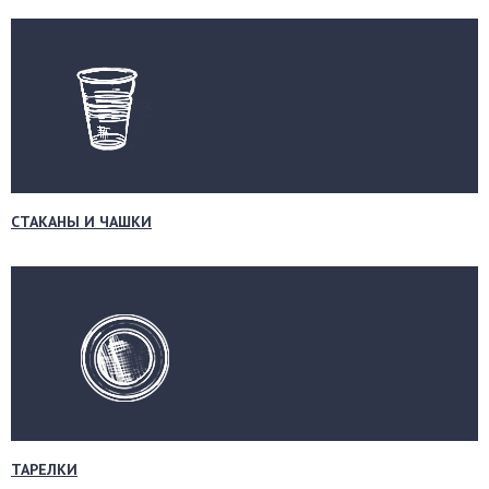
СТАКАНЫ И ЧАШКИ
ТАРЕЛКИ