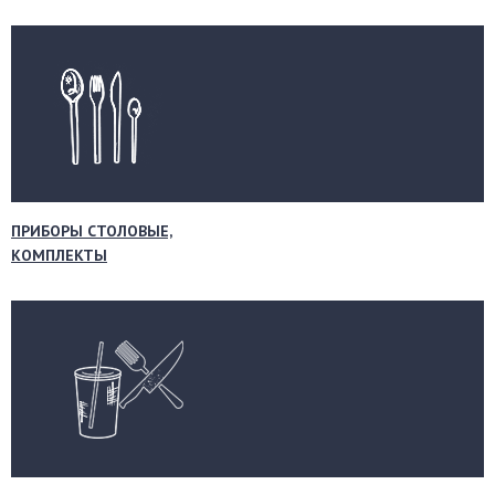
ПРИБОРЫ СТОЛОВЫЕ,
КОМПЛЕКТЫ