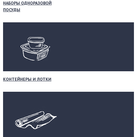
НАБОРЫ ОДНОРАЗОВОЙ
ПОСУДЫ
КОНТЕЙНЕРЫ И ЛОТКИ