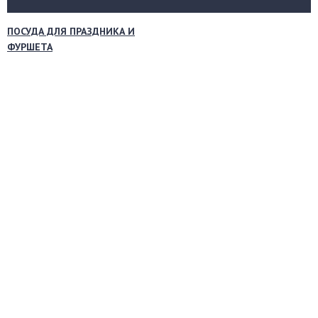
ПОСУДА ДЛЯ ПРАЗДНИКА И
ФУРШЕТА