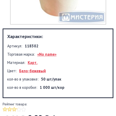
Характеристики:
Артикул:
118302
Торговая марка:
«No name»
Материал:
Карт.
Цвет:
Бело-бежевый
кол-во в упаковке:
50 шт/упак
кол-во в коробке:
1 000 шт/кор
Рейтинг товара: