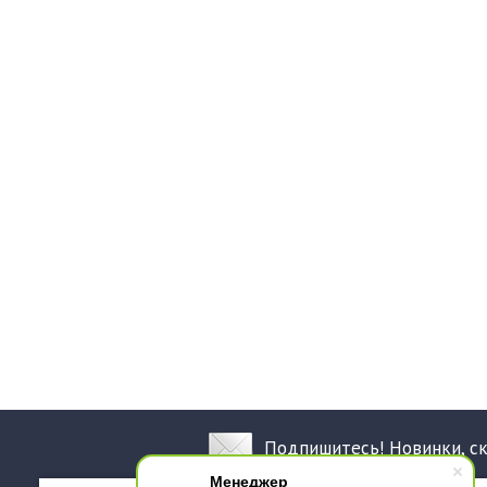
Подпишитесь! Новинки, с
Менеджер