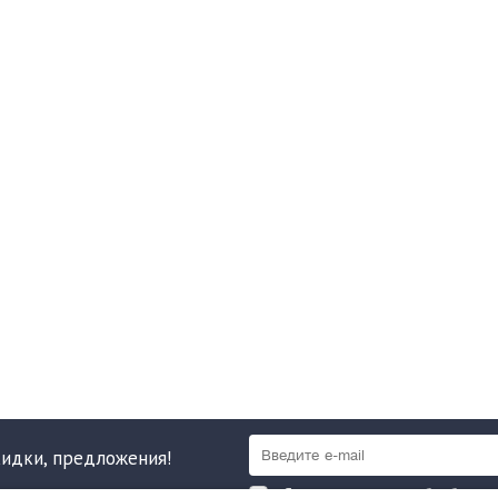
кидки, предложения!
Я даю согласие на обработку 