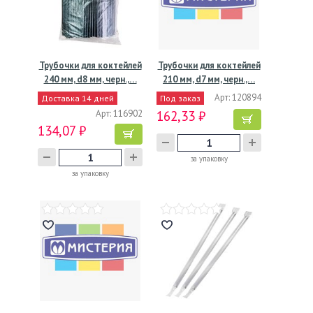
Трубочки для коктейлей
Трубочки для коктейлей
240 мм, d8 мм, черн.,…
210 мм, d7 мм, черн.,…
Арт: 120894
Доставка 14 дней
Под заказ
Арт: 116902
162,33 ₽
134,07 ₽
за упаковку
за упаковку