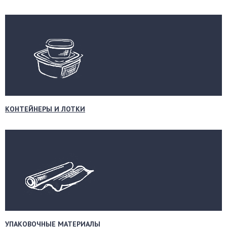
КОНТЕЙНЕРЫ И ЛОТКИ
УПАКОВОЧНЫЕ МАТЕРИАЛЫ