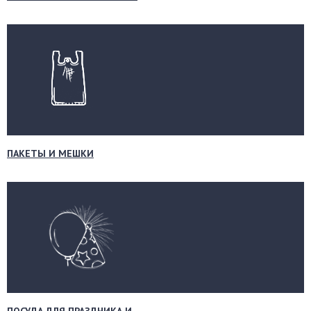
ПАКЕТЫ И МЕШКИ