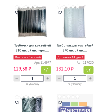
Трубочки для коктейлей
Трубочки для коктейлей
210 мм, d7 мм, черн.,…
240 мм, d7 мм,…
Доставка 14 дней
Доставка 14 дней
Арт: 114977
Арт: 117020
129,38 ₽
132,10 ₽
за упаковку
за упаковку