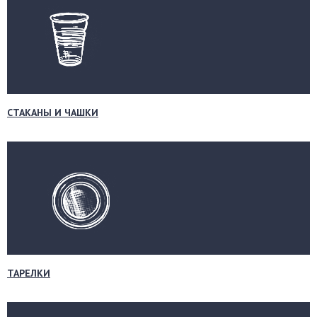
СТАКАНЫ И ЧАШКИ
ТАРЕЛКИ