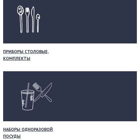
ПРИБОРЫ СТОЛОВЫЕ,
КОМПЛЕКТЫ
НАБОРЫ ОДНОРАЗОВОЙ
ПОСУДЫ