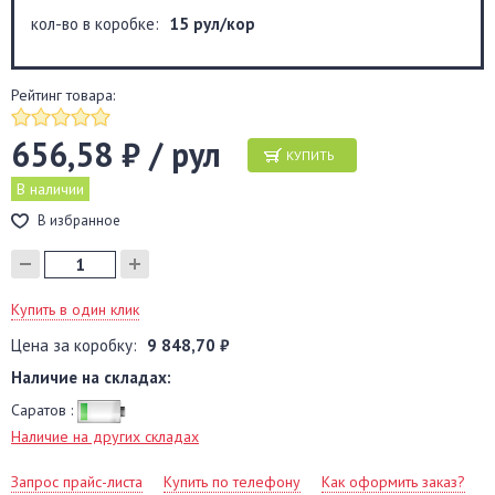
кол-во в коробке:
15 рул/кор
Рейтинг товара:
656,58 ₽ / рул
КУПИТЬ
В наличии
В избранное
Купить в один клик
Цена за коробку:
9 848,70 ₽
Наличие на складах:
Саратов :
Наличие на других складах
Запрос прайс-листа
Купить по телефону
Как оформить заказ?