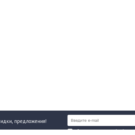
кидки, предложения!
Я даю согласие на обработку 