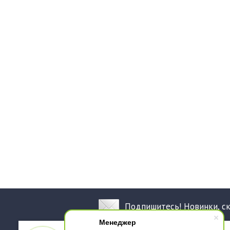
Подпишитесь! Новинки, с
Менеджер