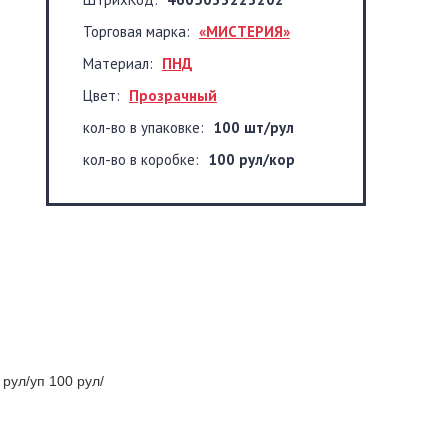
Торговая марка:
«МИСТЕРИЯ»
Материал:
ПНД
Цвет:
Прозрачный
кол-во в упаковке:
100 шт/рул
кол-во в коробке:
100 рул/кор
рул/уп 100 рул/