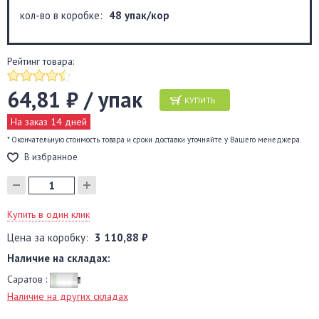
кол-во в коробке:
48 упак/кор
Рейтинг товара:
64,81 ₽ / упак
КУПИТЬ
На заказ 14 дней
* Окончательную стоимость товара и сроки доставки уточняйте у Вашего менеджера.
В избранное
Купить в один клик
Цена за коробку:
3 110,88 ₽
Наличие на складах:
Саратов :
Наличие на других складах