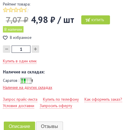
Рейтинг товара:
4,98 ₽ / шт
7,07 ₽
КУПИТЬ
В наличии
В избранное
Купить в один клик
Наличие на складах:
Саратов :
Наличие на других складах
Запрос прайс-листа
Купить по телефону
Как оформить заказ?
Условия доставки
Запросить оферту
Описание
Отзывы