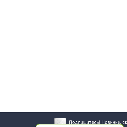
Подпишитесь! Новинки, с