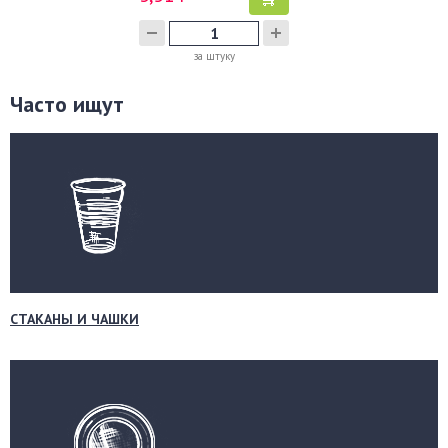
за штуку
Часто ищут
СТАКАНЫ И ЧАШКИ