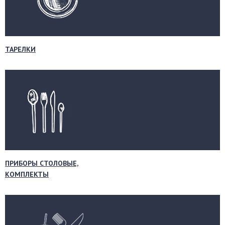
ТАРЕЛКИ
ПРИБОРЫ СТОЛОВЫЕ,
КОМПЛЕКТЫ