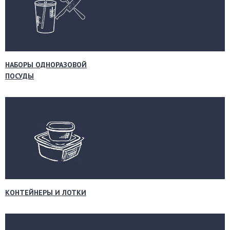
НАБОРЫ ОДНОРАЗОВОЙ
ПОСУДЫ
КОНТЕЙНЕРЫ И ЛОТКИ