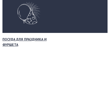
ПОСУДА ДЛЯ ПРАЗДНИКА И
ФУРШЕТА