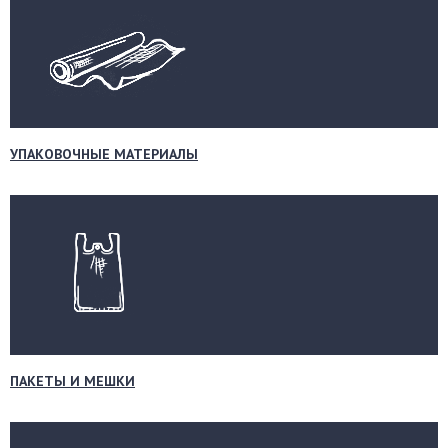
УПАКОВОЧНЫЕ МАТЕРИАЛЫ
ПАКЕТЫ И МЕШКИ