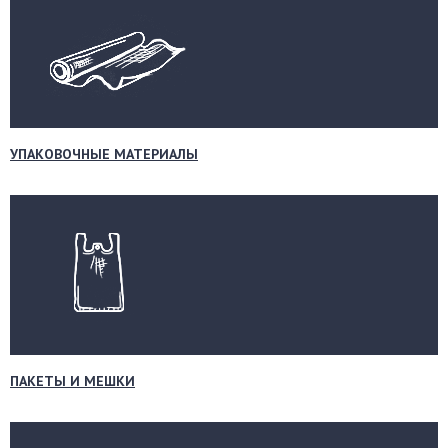
УПАКОВОЧНЫЕ МАТЕРИАЛЫ
ПАКЕТЫ И МЕШКИ