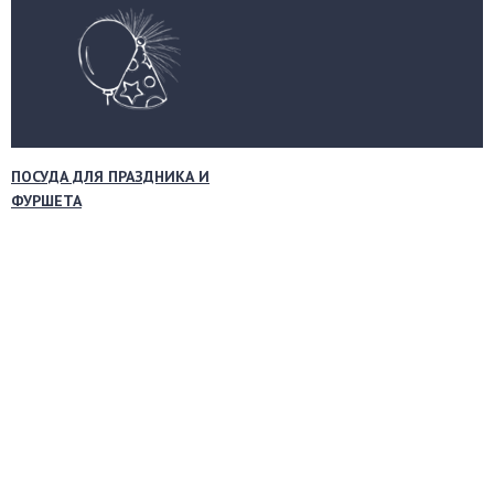
ПОСУДА ДЛЯ ПРАЗДНИКА И
ФУРШЕТА