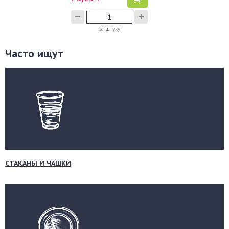
за штуку
Часто ищут
СТАКАНЫ И ЧАШКИ