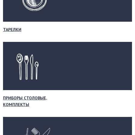
ТАРЕЛКИ
ПРИБОРЫ СТОЛОВЫЕ,
КОМПЛЕКТЫ