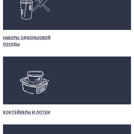
НАБОРЫ ОДНОРАЗОВОЙ
ПОСУДЫ
КОНТЕЙНЕРЫ И ЛОТКИ