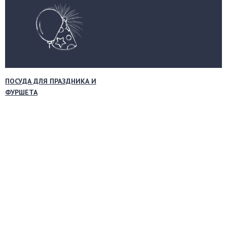
ПОСУДА ДЛЯ ПРАЗДНИКА И
ФУРШЕТА