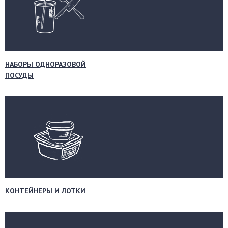
НАБОРЫ ОДНОРАЗОВОЙ
ПОСУДЫ
КОНТЕЙНЕРЫ И ЛОТКИ