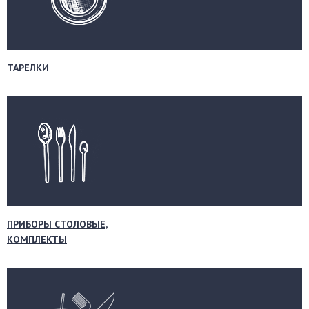
ТАРЕЛКИ
ПРИБОРЫ СТОЛОВЫЕ,
КОМПЛЕКТЫ