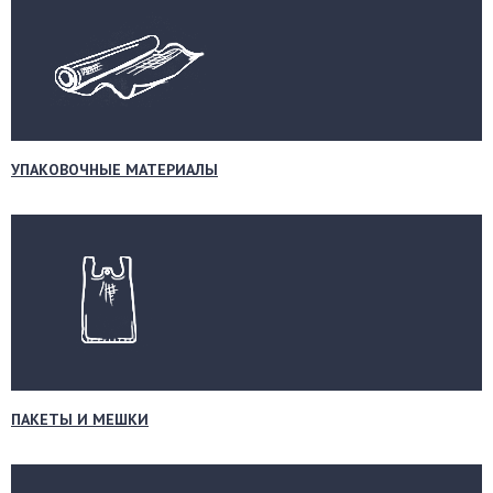
УПАКОВОЧНЫЕ МАТЕРИАЛЫ
ПАКЕТЫ И МЕШКИ