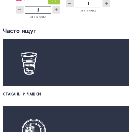
за упаковку
за упаковку
Часто ищут
СТАКАНЫ И ЧАШКИ