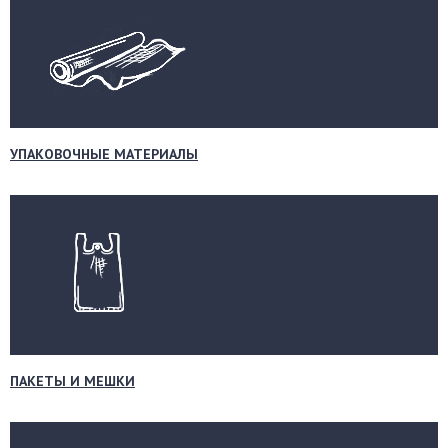
УПАКОВОЧНЫЕ МАТЕРИАЛЫ
ПАКЕТЫ И МЕШКИ