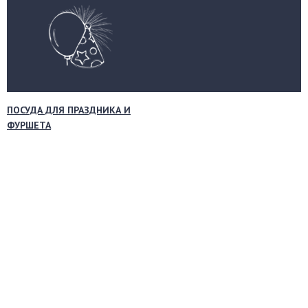
ПОСУДА ДЛЯ ПРАЗДНИКА И
ФУРШЕТА