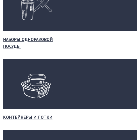
НАБОРЫ ОДНОРАЗОВОЙ
ПОСУДЫ
КОНТЕЙНЕРЫ И ЛОТКИ