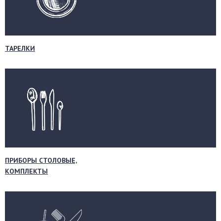
ТАРЕЛКИ
ПРИБОРЫ СТОЛОВЫЕ,
КОМПЛЕКТЫ