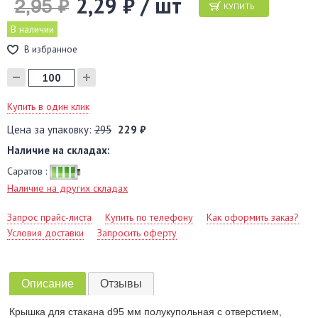
2,29 ₽ / шт
2,95 ₽
КУПИТЬ
В наличии
В избранное
Купить в один клик
Цена за упаковку:
295
229 ₽
Наличие на складах:
Саратов :
Наличие на других складах
Запрос прайс-листа
Купить по телефону
Как оформить заказ?
Условия доставки
Запросить оферту
Описание
Отзывы
Крышка для стакана d95 мм полукупольная с отверстием,