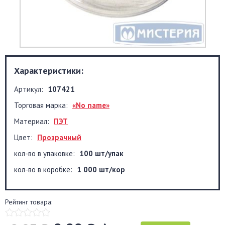
Характеристики:
Артикул:
107421
Торговая марка:
«No name»
Материал:
ПЭТ
Цвет:
Прозрачный
кол-во в упаковке:
100 шт/упак
кол-во в коробке:
1 000 шт/кор
Рейтинг товара: