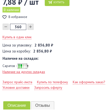
7,88 ₽ / шт
КУПИТЬ
В наличии
В избранное
Купить в один клик
Цена за упаковку:
2 836,80 ₽
Цена за коробку:
2 836,80 ₽
Наличие на складах:
Саратов :
Наличие на других складах
Запрос прайс-листа
Купить по телефону
Как оформить заказ?
Условия доставки
Запросить оферту
Описание
Отзывы