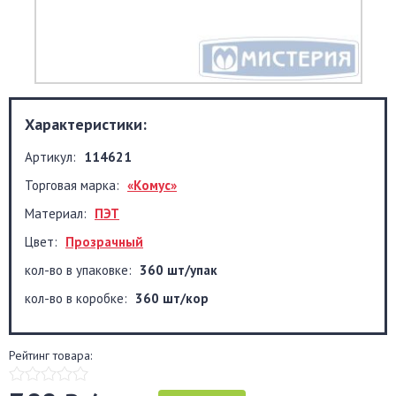
Характеристики:
Артикул:
114621
Торговая марка:
«Комус»
Материал:
ПЭТ
Цвет:
Прозрачный
кол-во в упаковке:
360 шт/упак
кол-во в коробке:
360 шт/кор
Рейтинг товара: