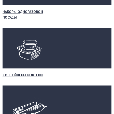
НАБОРЫ ОДНОРАЗОВОЙ
ПОСУДЫ
КОНТЕЙНЕРЫ И ЛОТКИ