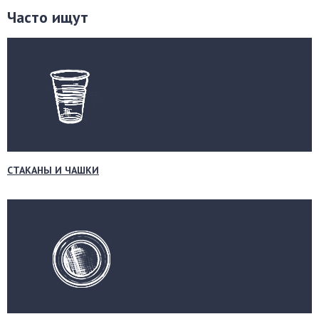
Часто ищут
СТАКАНЫ И ЧАШКИ