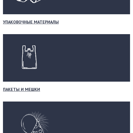
УПАКОВОЧНЫЕ МАТЕРИАЛЫ
ПАКЕТЫ И МЕШКИ