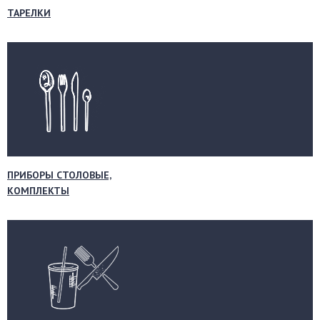
ТАРЕЛКИ
ПРИБОРЫ СТОЛОВЫЕ,
КОМПЛЕКТЫ