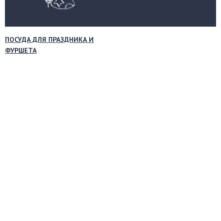
ПОСУДА ДЛЯ ПРАЗДНИКА И
ФУРШЕТА