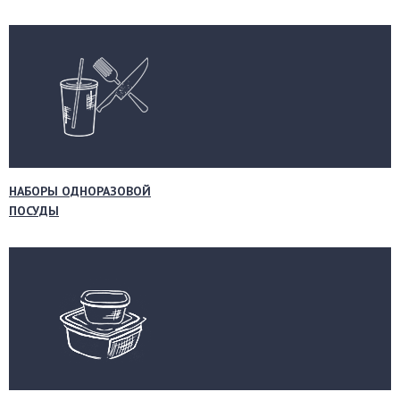
НАБОРЫ ОДНОРАЗОВОЙ
ПОСУДЫ