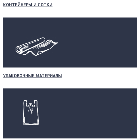
КОНТЕЙНЕРЫ И ЛОТКИ
УПАКОВОЧНЫЕ МАТЕРИАЛЫ