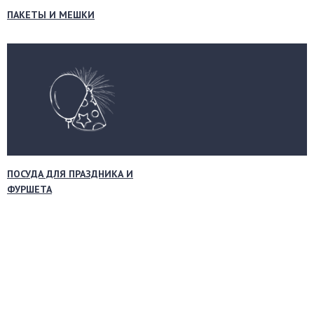
ПАКЕТЫ И МЕШКИ
ПОСУДА ДЛЯ ПРАЗДНИКА И
ФУРШЕТА