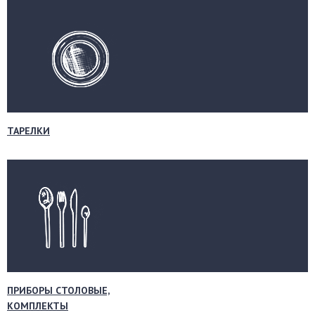
ТАРЕЛКИ
ПРИБОРЫ СТОЛОВЫЕ,
КОМПЛЕКТЫ