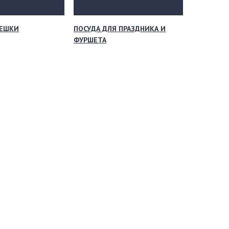
МЕШКИ
ПОСУДА ДЛЯ ПРАЗДНИКА И
ФУРШЕТА