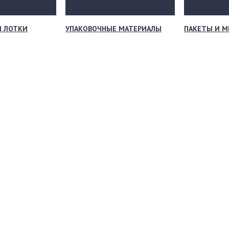
И ЛОТКИ
УПАКОВОЧНЫЕ МАТЕРИАЛЫ
ПАКЕТЫ И 