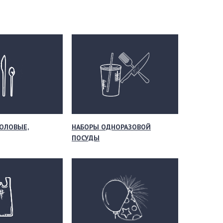
ОЛОВЫЕ,
НАБОРЫ ОДНОРАЗОВОЙ
ПОСУДЫ