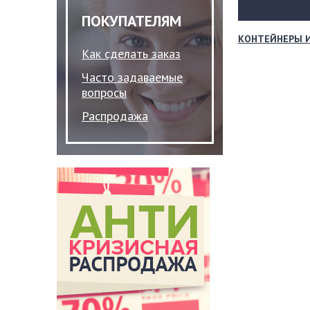
ПОКУПАТЕЛЯМ
КОНТЕЙНЕРЫ 
Как сделать заказ
Часто задаваемые
вопросы
Распродажа