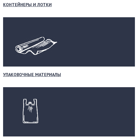
КОНТЕЙНЕРЫ И ЛОТКИ
УПАКОВОЧНЫЕ МАТЕРИАЛЫ