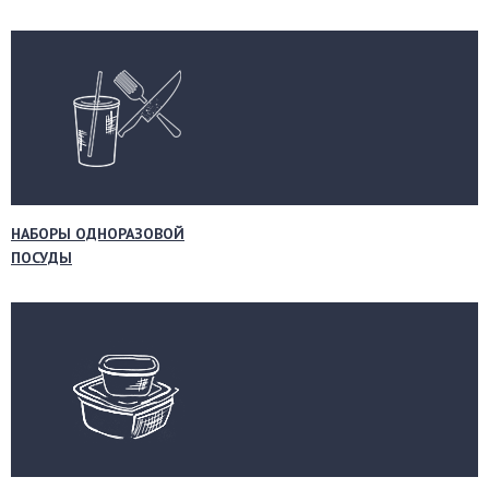
НАБОРЫ ОДНОРАЗОВОЙ
ПОСУДЫ