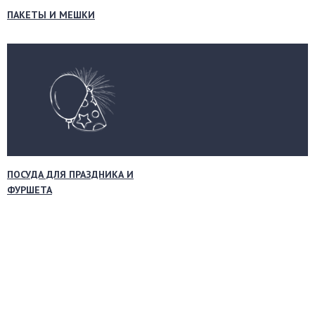
ПАКЕТЫ И МЕШКИ
ПОСУДА ДЛЯ ПРАЗДНИКА И
ФУРШЕТА