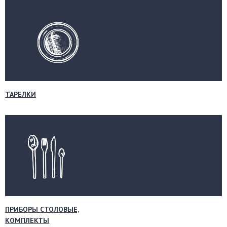
ТАРЕЛКИ
ПРИБОРЫ СТОЛОВЫЕ,
КОМПЛЕКТЫ